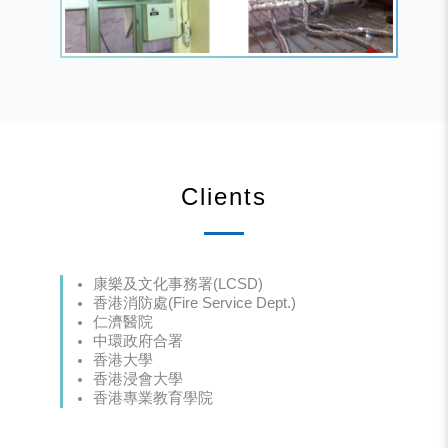
Clients
康樂及文化事務署(LCSD)
香港消防處(Fire Service Dept.)
仁濟醫院
中環政府合署
香港大學
香港浸會大學
香港專業教育學院