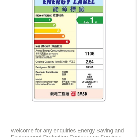
Welcome for any enquiries Energy Saving and