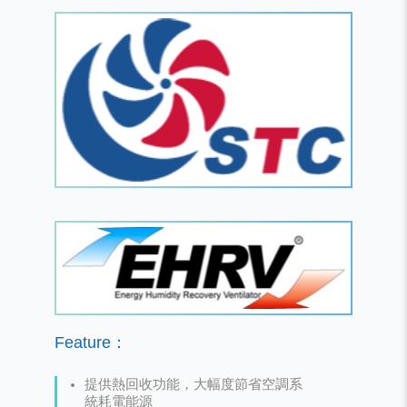
Feature：
提供熱回收功能，大幅度節省空調系
統耗電能源