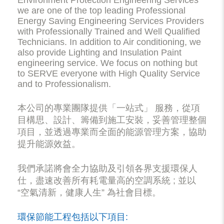
Environment Protection Engineering Services
we are one of the top leading Professional
Energy Saving Engineering Services Providers
with Professionally Trained and Well Qualified
Technicians. In addition to Air conditioning, we
also provide Lighting and Insulation Paint
engineering service. We focus on nothing but
to SERVE everyone with High Quality Service
and to Professionalism.
本公司的專業團隊提供「一站式」 服務，從項
目構思、設計、籌備到施工安裝，妥善管理整個
項目，並透過專業而全面的能源管理方案，協助
提升能源效益。
我們承諾將會全力協助及引領各界支援環保人
仕，盡速改善所有耗電量高的空調系統 ; 並以
“空氣清新，健康人生” 為社會目標。
環保節能工程包括以下項目: