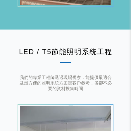
LED / T5節能照明系統工程
我們的專業工程師透過現場視察，能提供最適合
及最方便的照明系統方案讓客戶參考，省卻不必
要的資料搜集時間