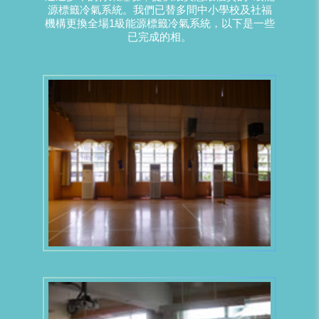
源標籤冷氣系統。我們已替多間中小學校及社福
機構更換全場1級能源標籤冷氣系統，以下是一些
已完成的相。