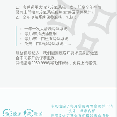
1.）客戶選用大清洗冷氣系統一次，即享全年半價
緊急上門檢查冷氣系統服務(維修及零件另計)。
2.）全年冷氣系統保養服務，包括：
一年一次大清洗冷氣系統
每月/季清洗隔塵網
每月/季上門檢查冷氣系統
免費上門維修冷氣系統 ......
服務種類繁多，我們能因應客戶要求度身訂做適
合不同客戶的保養服務。
詳情請電2950 9996與我們聯絡，免費上門報價。
冷氣機除了每月需要將隔塵網拆下清
洗外，機器內部
也需要做定期保養使機器壽命增長、