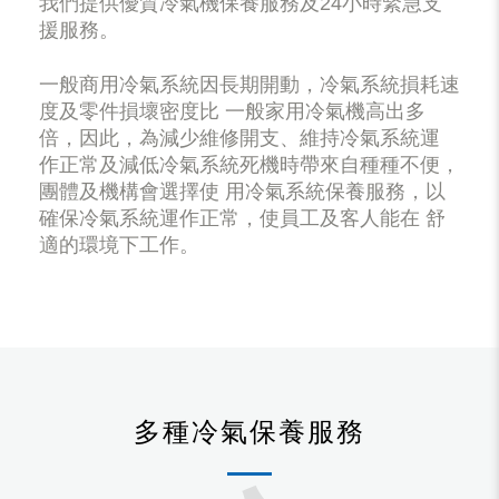
我們提供優質冷氣機保養服務及24小時緊急支
援服務。
一般商用冷氣系統因長期開動，冷氣系統損耗速
度及零件損壞密度比 一般家用冷氣機高出多
倍，因此，為減少維修開支、維持冷氣系統運
作正常及減低冷氣系統死機時帶來自種種不便，
團體及機構會選擇使 用冷氣系統保養服務，以
確保冷氣系統運作正常，使員工及客人能在 舒
適的環境下工作。
多種冷氣保養服務