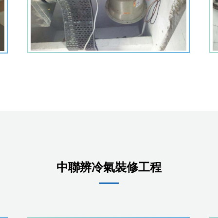
中聯辨冷氣裝修工程