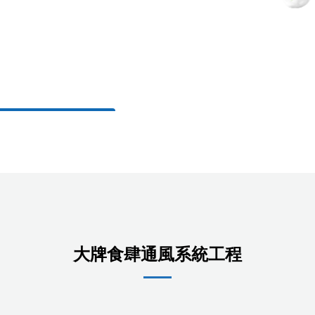
大牌食肆通風系統工程