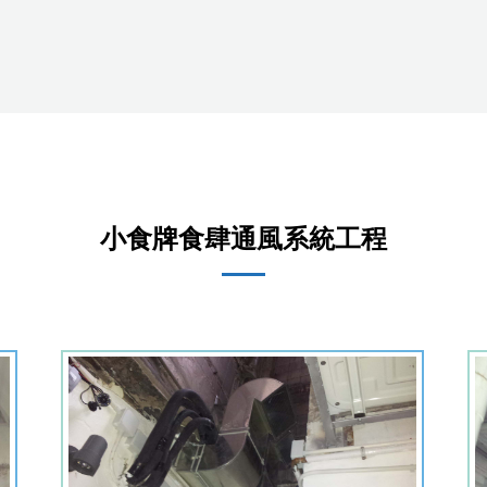
小食牌食肆通風系統工程