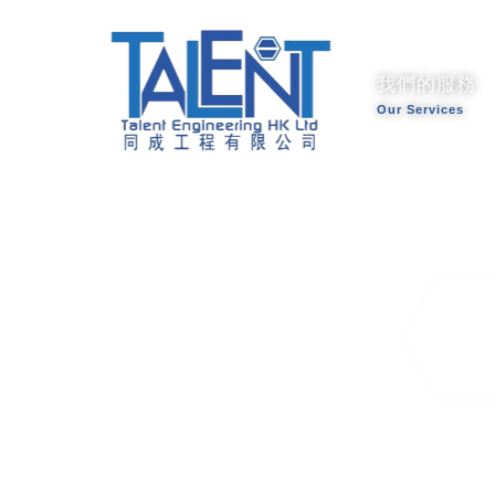
我們的服務
Our Services