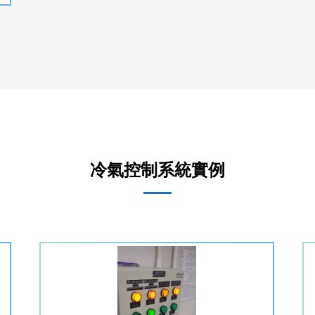
冷氣控制系統實例